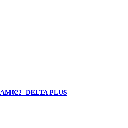
AM022- DELTA PLUS