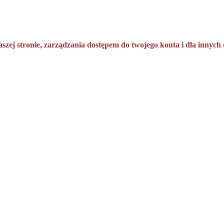
aszej stronie, zarządzania dostępem do twojego konta i dla innyc