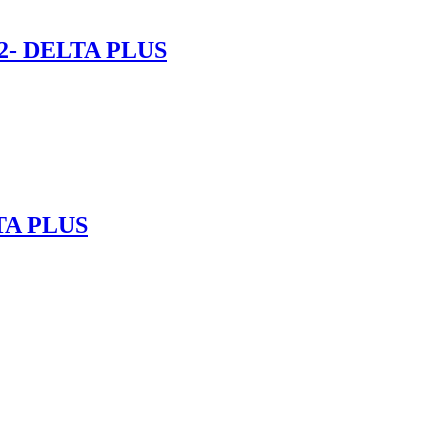
- DELTA PLUS
TA PLUS