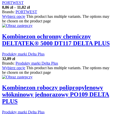
PORTWEST
8,86
zł
–
11,82
zł
Brands:
PORTWEST
Wybierz opcje
This product has multiple variants. The options may
be chosen on the product page
Kombinezon ochronny chemiczny
DELTATEK® 5000 DT117 DELTA PLUS
Produkty marki Delta Plus
32,89
zł
Brands:
Produkty marki Delta Plus
Wybierz opcje
This product has multiple variants. The options may
be chosen on the product page
Kombinezon roboczy polipropylenowy
włókninowy jednorazowy PO109 DELTA
PLUS
Produkty marki Delta Plus