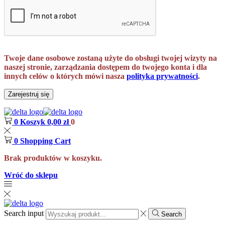
Twoje dane osobowe zostaną użyte do obsługi twojej wizyty na
naszej stronie, zarządzania dostępem do twojego konta i dla
innych celów o których mówi nasza
polityka prywatności
.
Zarejestruj się
0
Koszyk
0,00
zł
0
0
Shopping Cart
Brak produktów w koszyku.
Wróć do sklepu
Search input
Search