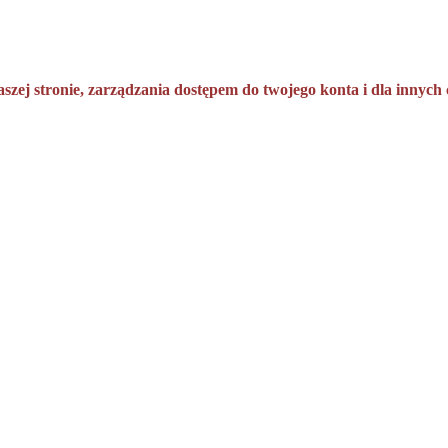
aszej stronie, zarządzania dostępem do twojego konta i dla innyc