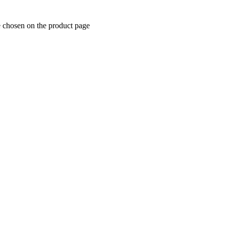
e chosen on the product page