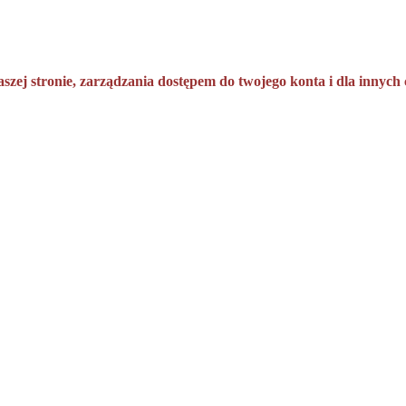
aszej stronie, zarządzania dostępem do twojego konta i dla innyc