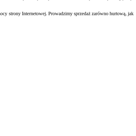
mocy strony Internetowej. Prowadzimy sprzedaż zarówno hurtową, jak