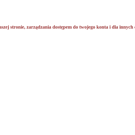
aszej stronie, zarządzania dostępem do twojego konta i dla innyc