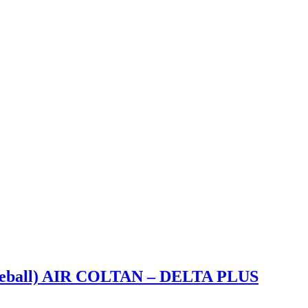
baseball) AIR COLTAN – DELTA PLUS