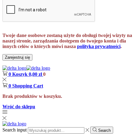
Twoje dane osobowe zostaną użyte do obsługi twojej wizyty na
naszej stronie, zarządzania dostępem do twojego konta i dla
innych celów o których mówi nasza
polityka prywatności
.
Zarejestruj się
0
Koszyk
0,00
zł
0
0
Shopping Cart
Brak produktów w koszyku.
Wróć do sklepu
Search input
Search