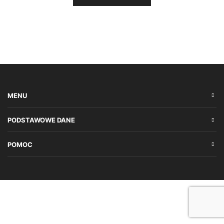
MENU
PODSTAWOWE DANE
POMOC