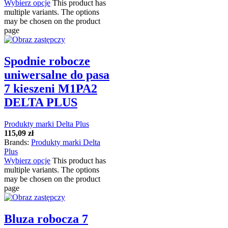
Wybierz opcje
This product has
multiple variants. The options
may be chosen on the product
page
Spodnie robocze
uniwersalne do pasa
7 kieszeni M1PA2
DELTA PLUS
Produkty marki Delta Plus
115,09
zł
Brands:
Produkty marki Delta
Plus
Wybierz opcje
This product has
multiple variants. The options
may be chosen on the product
page
Bluza robocza 7