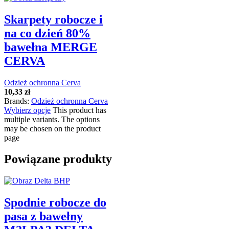
Skarpety robocze i
na co dzień 80%
bawełna MERGE
CERVA
Odzież ochronna Cerva
10,33
zł
Brands:
Odzież ochronna Cerva
Wybierz opcje
This product has
multiple variants. The options
may be chosen on the product
page
Powiązane produkty
Spodnie robocze do
pasa z bawełny