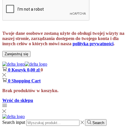
Twoje dane osobowe zostaną użyte do obsługi twojej wizyty na
naszej stronie, zarządzania dostępem do twojego konta i dla
innych celów o których mówi nasza
polityka prywatności
.
Zarejestruj się
0
Koszyk
0,00
zł
0
0
Shopping Cart
Brak produktów w koszyku.
Wróć do sklepu
Search input
Search