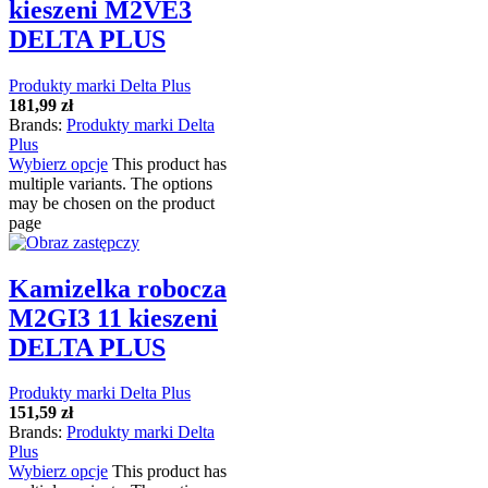
kieszeni M2VE3
DELTA PLUS
Produkty marki Delta Plus
181,99
zł
Brands:
Produkty marki Delta
Plus
Wybierz opcje
This product has
multiple variants. The options
may be chosen on the product
page
Kamizelka robocza
M2GI3 11 kieszeni
DELTA PLUS
Produkty marki Delta Plus
151,59
zł
Brands:
Produkty marki Delta
Plus
Wybierz opcje
This product has