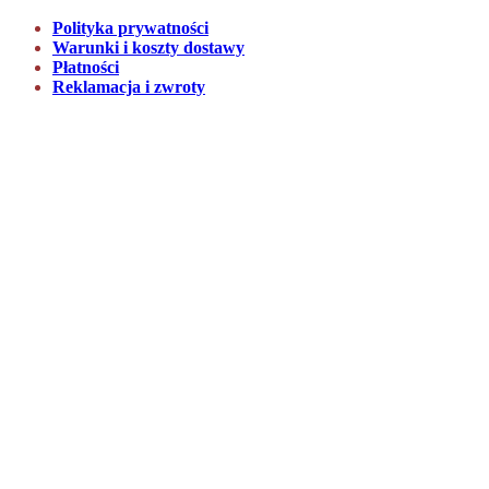
Polityka prywatności
Warunki i koszty dostawy
Płatności
Reklamacja i zwroty