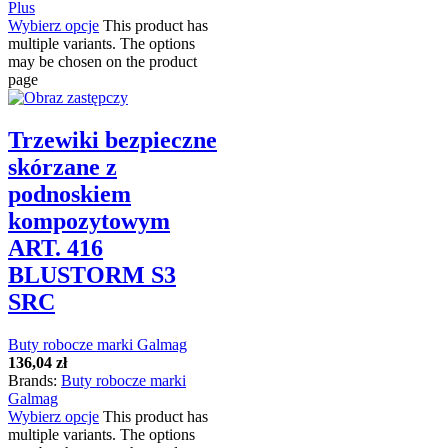
Plus
Wybierz opcje
This product has
multiple variants. The options
may be chosen on the product
page
Trzewiki bezpieczne
skórzane z
podnoskiem
kompozytowym
ART. 416
BLUSTORM S3
SRC
Buty robocze marki Galmag
136,04
zł
Brands:
Buty robocze marki
Galmag
Wybierz opcje
This product has
multiple variants. The options