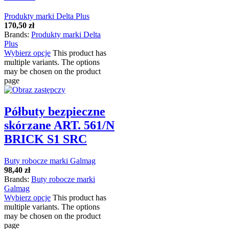
Produkty marki Delta Plus
170,50
zł
Brands:
Produkty marki Delta
Plus
Wybierz opcje
This product has
multiple variants. The options
may be chosen on the product
page
Półbuty bezpieczne
skórzane ART. 561/N
BRICK S1 SRC
Buty robocze marki Galmag
98,40
zł
Brands:
Buty robocze marki
Galmag
Wybierz opcje
This product has
multiple variants. The options
may be chosen on the product
page