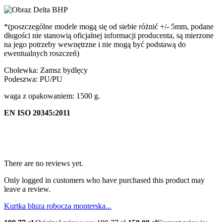
*(poszczególne modele mogą się od siebie różnić +/- 5mm, podane
długości nie stanowią oficjalnej informacji producenta, są mierzone
na jego potrzeby wewnętrzne i nie mogą być podstawą do
ewentualnych roszczeń)
Cholewka: Zamsz bydlęcy
Podeszwa: PU/PU
waga z opakowaniem: 1500 g.
EN ISO 20345:2011
There are no reviews yet.
Only logged in customers who have purchased this product may
leave a review.
Kurtka bluza robocza monterska...