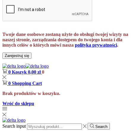
Twoje dane osobowe zostaną użyte do obsługi twojej wizyty na
naszej stronie, zarządzania dostępem do twojego konta i dla
innych celów o których mówi nasza
polityka prywatności
.
Zarejestruj się
0
Koszyk
0,00
zł
0
0
Shopping Cart
Brak produktów w koszyku.
Wróć do sklepu
Search input
Search