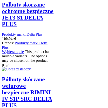
Półbuty skórzane
ochronne bezpieczne
JET3 S1 DELTA
PLUS
Produkty marki Delta Plus
100,04
zł
Brands:
Produkty marki Delta
Plus
Wybierz opcje
This product has
multiple variants. The options
may be chosen on the product
page
Półbuty skórzane
welurowe
bezpieczne RIMINI
IV S1P SRC DELTA
PLUS