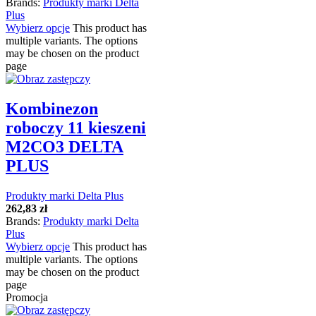
Brands:
Produkty marki Delta
Plus
Wybierz opcje
This product has
multiple variants. The options
may be chosen on the product
page
Kombinezon
roboczy 11 kieszeni
M2CO3 DELTA
PLUS
Produkty marki Delta Plus
262,83
zł
Brands:
Produkty marki Delta
Plus
Wybierz opcje
This product has
multiple variants. The options
may be chosen on the product
page
Promocja