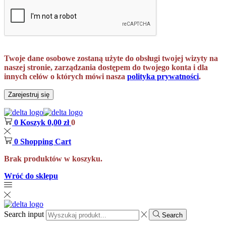
Twoje dane osobowe zostaną użyte do obsługi twojej wizyty na
naszej stronie, zarządzania dostępem do twojego konta i dla
innych celów o których mówi nasza
polityka prywatności
.
Zarejestruj się
0
Koszyk
0,00
zł
0
0
Shopping Cart
Brak produktów w koszyku.
Wróć do sklepu
Search input
Search