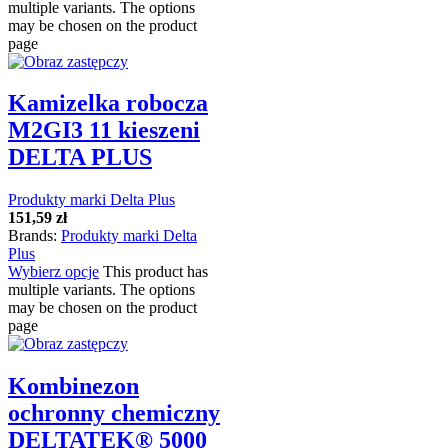
multiple variants. The options
may be chosen on the product
page
Kamizelka robocza
M2GI3 11 kieszeni
DELTA PLUS
Produkty marki Delta Plus
151,59
zł
Brands:
Produkty marki Delta
Plus
Wybierz opcje
This product has
multiple variants. The options
may be chosen on the product
page
Kombinezon
ochronny chemiczny
DELTATEK® 5000