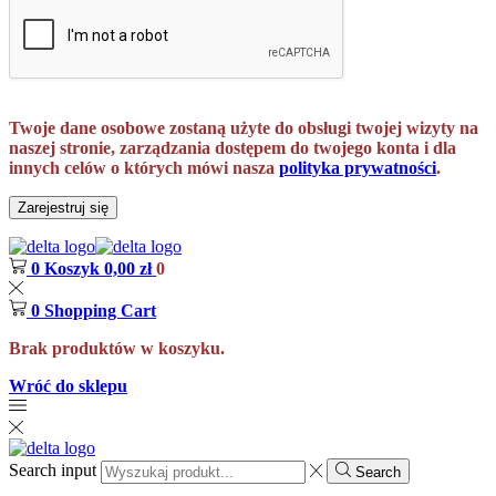
Twoje dane osobowe zostaną użyte do obsługi twojej wizyty na
naszej stronie, zarządzania dostępem do twojego konta i dla
innych celów o których mówi nasza
polityka prywatności
.
Zarejestruj się
0
Koszyk
0,00
zł
0
0
Shopping Cart
Brak produktów w koszyku.
Wróć do sklepu
Search input
Search