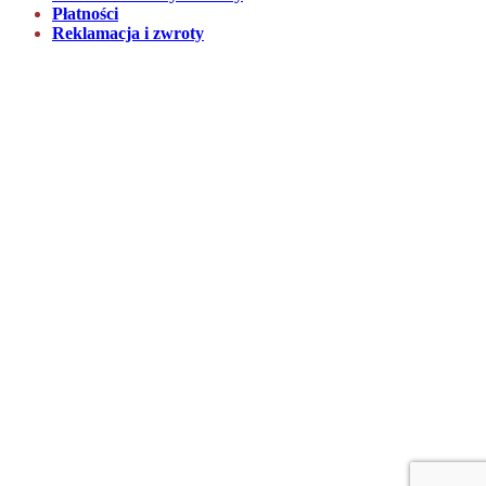
Płatności
Reklamacja i zwroty