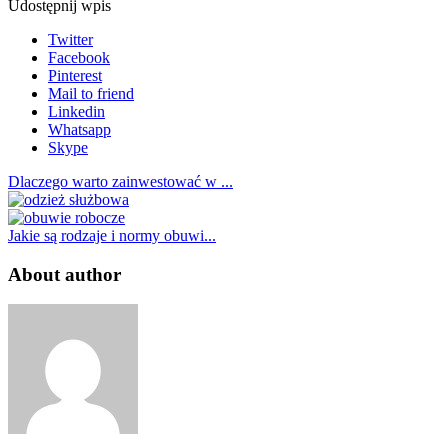
Udostępnij wpis
Twitter
Facebook
Pinterest
Mail to friend
Linkedin
Whatsapp
Skype
Dlaczego warto zainwestować w ...
Jakie są rodzaje i normy obuwi...
About author