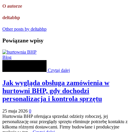
O autorze
deltabhp
Other posts by deltabhp
Powiązane wpisy
Blog
Czytaj dalej
Jak wygląda obsługa zamówienia w
hurtowni BHP, gdy dochodzi
personalizacja i kontrola sprzętu
25 maja 2026
0
Hurtownia BHP oferująca sprzedaż odzieży roboczej, jej
personalizację oraz przeglądy sprzętu eliminuje potrzebę kontaktu z
kilkoma różnymi dostawcami. Firmy budowlane i produkcyjne