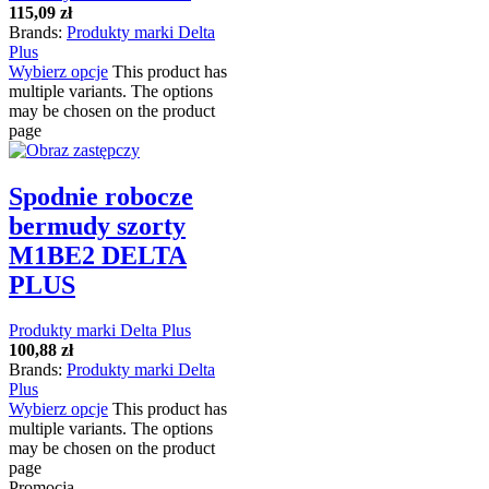
115,09
zł
Brands:
Produkty marki Delta
Plus
Wybierz opcje
This product has
multiple variants. The options
may be chosen on the product
page
Spodnie robocze
bermudy szorty
M1BE2 DELTA
PLUS
Produkty marki Delta Plus
100,88
zł
Brands:
Produkty marki Delta
Plus
Wybierz opcje
This product has
multiple variants. The options
may be chosen on the product
page
Promocja