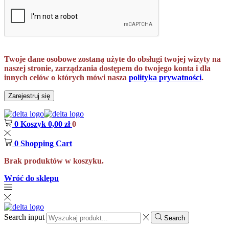
Twoje dane osobowe zostaną użyte do obsługi twojej wizyty na
naszej stronie, zarządzania dostępem do twojego konta i dla
innych celów o których mówi nasza
polityka prywatności
.
Zarejestruj się
0
Koszyk
0,00
zł
0
0
Shopping Cart
Brak produktów w koszyku.
Wróć do sklepu
Search input
Search