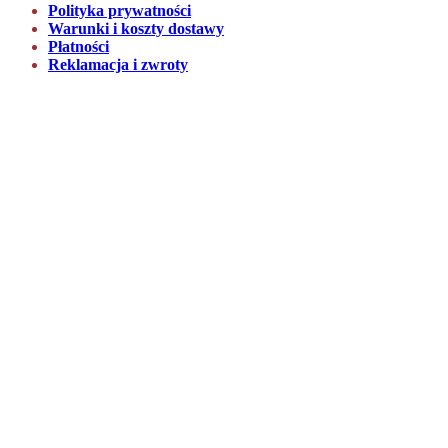
Polityka prywatności
Warunki i koszty dostawy
Płatności
Reklamacja i zwroty