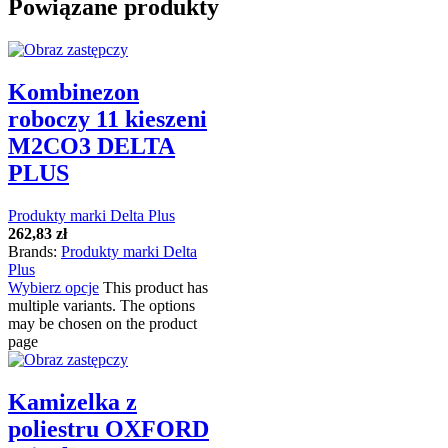
Powiązane produkty
Kombinezon
roboczy 11 kieszeni
M2CO3 DELTA
PLUS
Produkty marki Delta Plus
262,83
zł
Brands:
Produkty marki Delta
Plus
Wybierz opcje
This product has
multiple variants. The options
may be chosen on the product
page
Kamizelka z
poliestru OXFORD