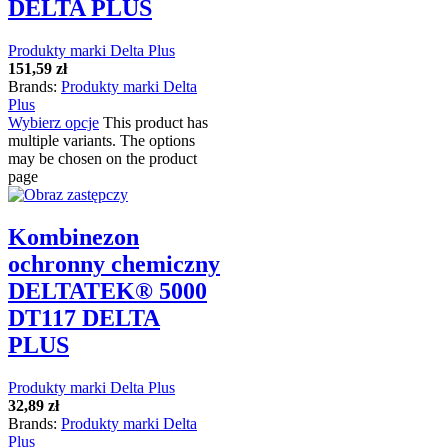
DELTA PLUS
Produkty marki Delta Plus
151,59
zł
Brands:
Produkty marki Delta
Plus
Wybierz opcje
This product has
multiple variants. The options
may be chosen on the product
page
Kombinezon
ochronny chemiczny
DELTATEK® 5000
DT117 DELTA
PLUS
Produkty marki Delta Plus
32,89
zł
Brands:
Produkty marki Delta
Plus