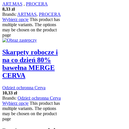
ART.MAS
,
PROCERA
8,33
zł
Brands:
ARTMAS
,
PROCERA
Wybierz opcje
This product has
multiple variants. The options
may be chosen on the product
page
Skarpety robocze i
na co dzień 80%
bawełna MERGE
CERVA
Odzież ochronna Cerva
10,33
zł
Brands:
Odzież ochronna Cerva
Wybierz opcje
This product has
multiple variants. The options
may be chosen on the product
page