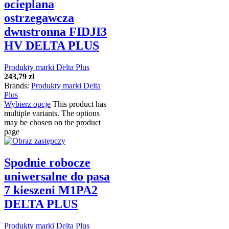
ocieplana
ostrzegawcza
dwustronna FIDJI3
HV DELTA PLUS
Produkty marki Delta Plus
243,79
zł
Brands:
Produkty marki Delta
Plus
Wybierz opcje
This product has
multiple variants. The options
may be chosen on the product
page
Spodnie robocze
uniwersalne do pasa
7 kieszeni M1PA2
DELTA PLUS
Produkty marki Delta Plus