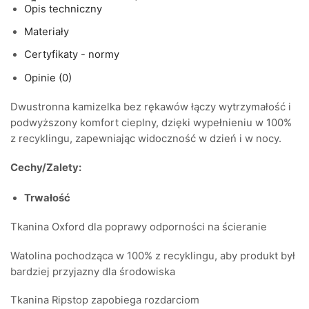
Opis techniczny
Materiały
Certyfikaty - normy
Opinie (0)
Dwustronna kamizelka bez rękawów łączy wytrzymałość i
podwyższony komfort cieplny, dzięki wypełnieniu w 100%
z recyklingu, zapewniając widoczność w dzień i w nocy.
Cechy/Zalety:
Trwałość
Tkanina Oxford dla poprawy odporności na ścieranie
Watolina pochodząca w 100% z recyklingu, aby produkt był
bardziej przyjazny dla środowiska
Tkanina Ripstop zapobiega rozdarciom