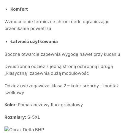
Komfort
Wzmocnienie termiczne chroni nerki ograniczając
przenikanie powietrza
Łatwość użytkowania
Boczne otwarcie zapewnia wygodę nawet przy kucaniu
Dwustronna odzież z jedną stroną ochronną i drugą
„klasyczną” zapewnia dużą modułowość
Odzież ostrzegawcza: klasa 2 – kolor srebrny – montaż
szelkowy
Kolor:
Pomarańczowy fluo-granatowy
Rozmiary:
S-5XL