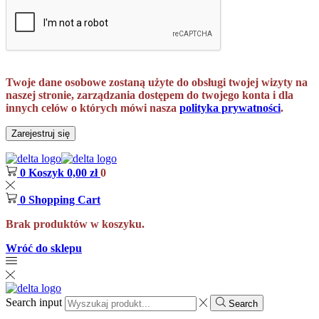
Twoje dane osobowe zostaną użyte do obsługi twojej wizyty na
naszej stronie, zarządzania dostępem do twojego konta i dla
innych celów o których mówi nasza
polityka prywatności
.
Zarejestruj się
0
Koszyk
0,00
zł
0
0
Shopping Cart
Brak produktów w koszyku.
Wróć do sklepu
Search input
Search