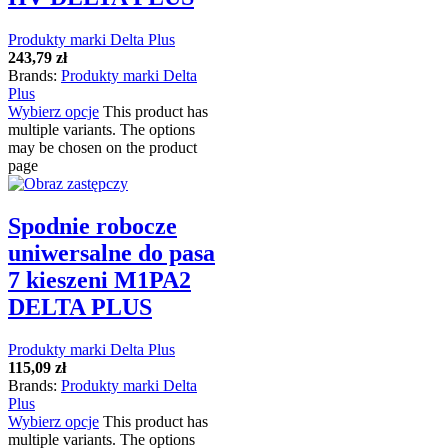
Produkty marki Delta Plus
243,79
zł
Brands:
Produkty marki Delta
Plus
Wybierz opcje
This product has
multiple variants. The options
may be chosen on the product
page
Spodnie robocze
uniwersalne do pasa
7 kieszeni M1PA2
DELTA PLUS
Produkty marki Delta Plus
115,09
zł
Brands:
Produkty marki Delta
Plus
Wybierz opcje
This product has
multiple variants. The options