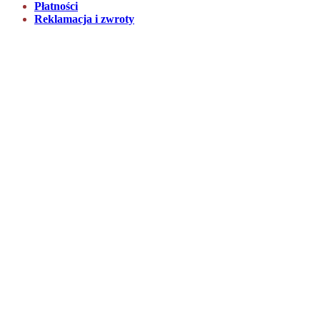
Płatności
Reklamacja i zwroty