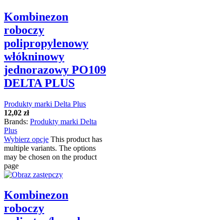
Kombinezon
roboczy
polipropylenowy
włókninowy
jednorazowy PO109
DELTA PLUS
Produkty marki Delta Plus
12,02
zł
Brands:
Produkty marki Delta
Plus
Wybierz opcje
This product has
multiple variants. The options
may be chosen on the product
page
Kombinezon
roboczy