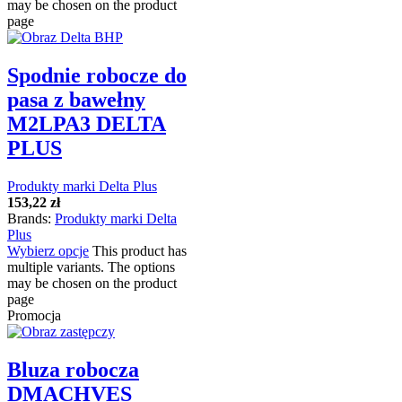
may be chosen on the product
page
Spodnie robocze do
pasa z bawełny
M2LPA3 DELTA
PLUS
Produkty marki Delta Plus
153,22
zł
Brands:
Produkty marki Delta
Plus
Wybierz opcje
This product has
multiple variants. The options
may be chosen on the product
page
Promocja
Bluza robocza
DMACHVES