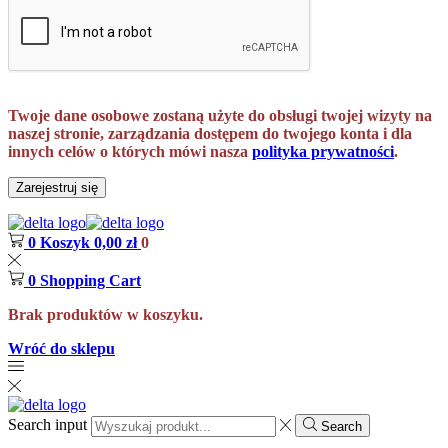
Twoje dane osobowe zostaną użyte do obsługi twojej wizyty na
naszej stronie, zarządzania dostępem do twojego konta i dla
innych celów o których mówi nasza
polityka prywatności
.
Zarejestruj się
0
Koszyk
0,00
zł
0
0
Shopping Cart
Brak produktów w koszyku.
Wróć do sklepu
Search input
Search