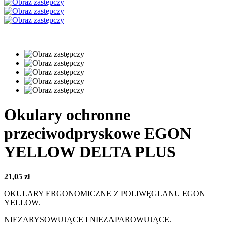
Okulary ochronne
przeciwodpryskowe EGON
YELLOW DELTA PLUS
21,05
zł
OKULARY ERGONOMICZNE Z POLIWĘGLANU EGON
YELLOW.
NIEZARYSOWUJĄCE I NIEZAPAROWUJĄCE.