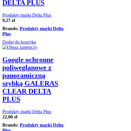
DELTA PLUS
Produkty marki Delta Plus
9,27
zł
Brands:
Produkty marki Delta
Plus
Dodaj do koszyka
Google ochronne
poliwęglanowe z
panoramiczną
szybką GALERAS
CLEAR DELTA
PLUS
Produkty marki Delta Plus
22,00
zł
Brands:
Produkty marki Delta
Plus