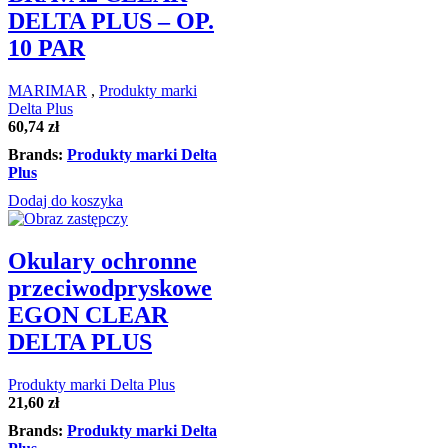
DELTA PLUS – OP.
10 PAR
MARIMAR
,
Produkty marki
Delta Plus
60,74
zł
Brands:
Produkty marki Delta
Plus
Dodaj do koszyka
Okulary ochronne
przeciwodpryskowe
EGON CLEAR
DELTA PLUS
Produkty marki Delta Plus
21,60
zł
Brands:
Produkty marki Delta