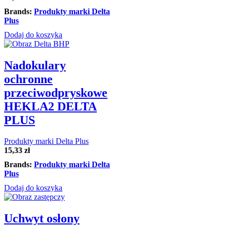
Brands:
Produkty marki Delta
Plus
Dodaj do koszyka
Nadokulary
ochronne
przeciwodpryskowe
HEKLA2 DELTA
PLUS
Produkty marki Delta Plus
15,33
zł
Brands:
Produkty marki Delta
Plus
Dodaj do koszyka
Uchwyt osłony