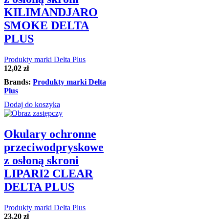
KILIMANDJARO
SMOKE DELTA
PLUS
Produkty marki Delta Plus
12,02
zł
Brands:
Produkty marki Delta
Plus
Dodaj do koszyka
Okulary ochronne
przeciwodpryskowe
z osłoną skroni
LIPARI2 CLEAR
DELTA PLUS
Produkty marki Delta Plus
23,20
zł