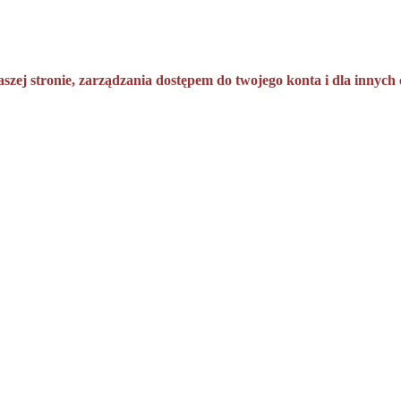
aszej stronie, zarządzania dostępem do twojego konta i dla innyc