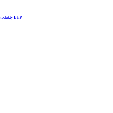
 produkty BHP