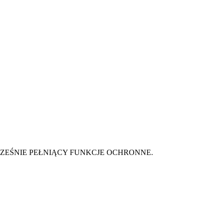
CZEŚNIE PEŁNIĄCY FUNKCJE OCHRONNE.