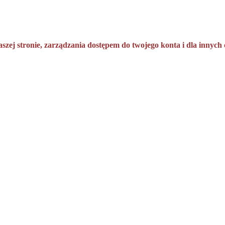
aszej stronie, zarządzania dostępem do twojego konta i dla innyc