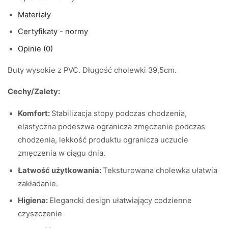
Materiały
Certyfikaty - normy
Opinie (0)
Buty wysokie z PVC. Długość cholewki 39,5cm.
Cechy/Zalety:
Komfort:
Stabilizacja stopy podczas chodzenia,
elastyczna podeszwa ogranicza zmęczenie podczas
chodzenia, lekkość produktu ogranicza uczucie
zmęczenia w ciągu dnia.
Łatwość użytkowania:
Teksturowana cholewka ułatwia
zakładanie.
Higiena:
Elegancki design ułatwiający codzienne
czyszczenie